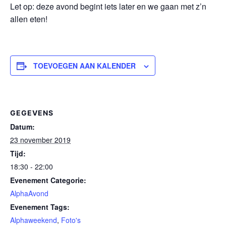
Let op: deze avond begint iets later en we gaan met z’n
allen eten!
TOEVOEGEN AAN KALENDER
GEGEVENS
Datum:
23 november 2019
Tijd:
18:30 - 22:00
Evenement Categorie:
AlphaAvond
Evenement Tags:
Alphaweekend
,
Foto's