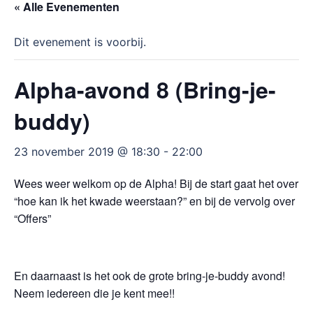
« Alle Evenementen
Dit evenement is voorbij.
Alpha-avond 8 (Bring-je-
buddy)
23 november 2019 @ 18:30
-
22:00
Wees weer welkom op de Alpha! Bij de start gaat het over
“hoe kan ik het kwade weerstaan?” en bij de vervolg over
“Offers”
En daarnaast is het ook de grote bring-je-buddy avond!
Neem iedereen die je kent mee!!