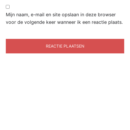
Mijn naam, e-mail en site opslaan in deze browser
voor de volgende keer wanneer ik een reactie plaats.