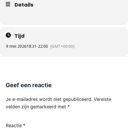
Details
Tijd
9 mei 2026
18:31
-
22:00
(GMT+00:00)
Geef een reactie
Je e-mailadres wordt niet gepubliceerd.
Vereiste
velden zijn gemarkeerd met
*
Reactie
*