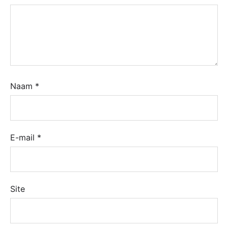
Naam
*
E-mail
*
Site