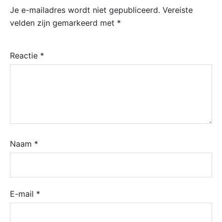
Je e-mailadres wordt niet gepubliceerd.
Vereiste
velden zijn gemarkeerd met
*
Reactie
*
Naam
*
E-mail
*