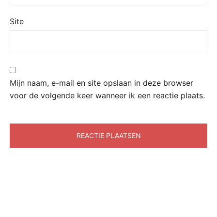
Site
Mijn naam, e-mail en site opslaan in deze browser
voor de volgende keer wanneer ik een reactie plaats.