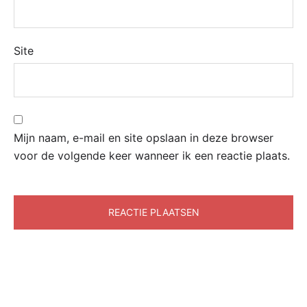
Site
Mijn naam, e-mail en site opslaan in deze browser
voor de volgende keer wanneer ik een reactie plaats.