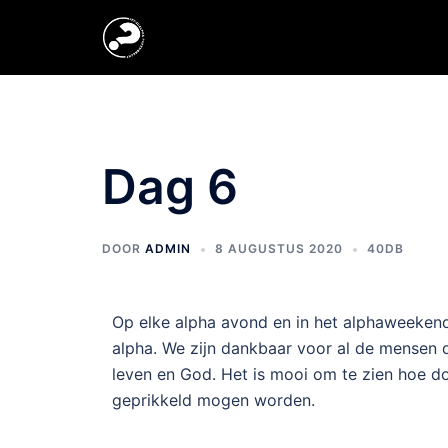
Dag 6
DOOR
ADMIN
8 AUGUSTUS 2020
40DB
Op elke alpha avond en in het alphaweekend 
alpha. We zijn dankbaar voor al de mensen di
leven en God. Het is mooi om te zien hoe d
geprikkeld mogen worden.