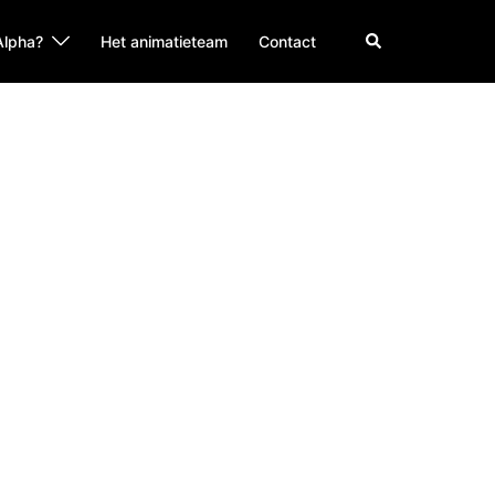
Alpha?
Het animatieteam
Contact