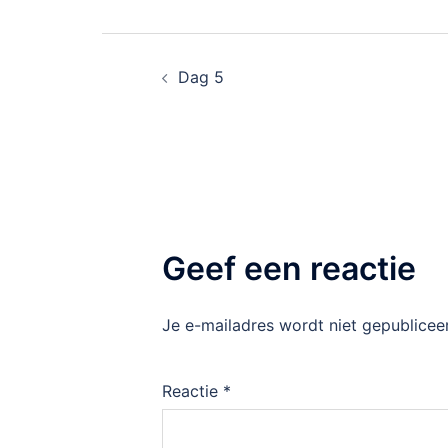
Dag 5
Geef een reactie
Je e-mailadres wordt niet gepublicee
Reactie
*