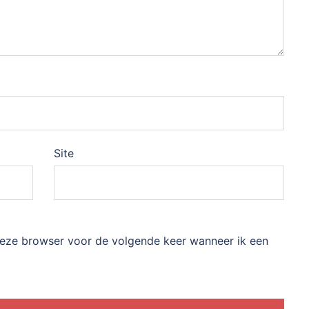
Site
 deze browser voor de volgende keer wanneer ik een